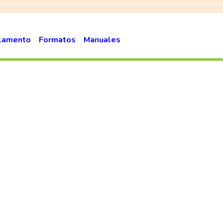
lamento
Formatos
Manuales