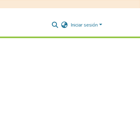
Iniciar sesión