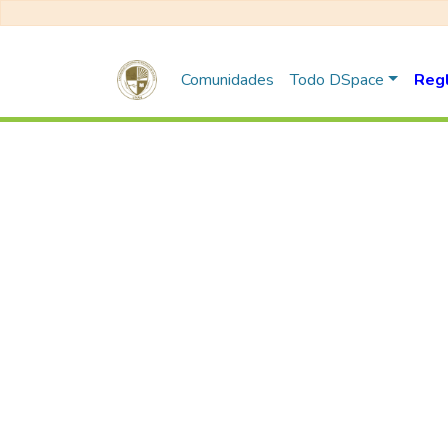
Comunidades
Todo DSpace
Reg