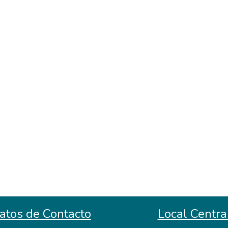
atos de Contacto
Local Centra