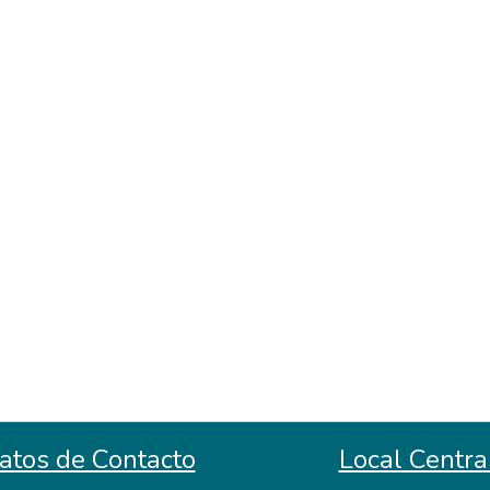
atos de Contacto
Local Centra