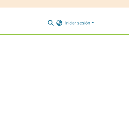
Iniciar sesión