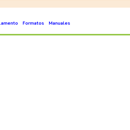
lamento
Formatos
Manuales