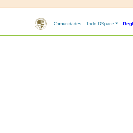
Comunidades
Todo DSpace
Reg