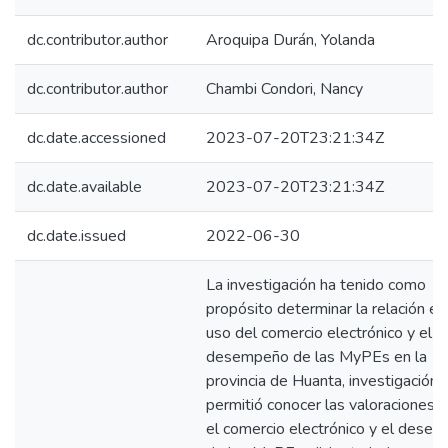
Manuales
dc.contributor.author
Aroquipa Durán, Yolanda
dc.contributor.author
Chambi Condori, Nancy
dc.date.accessioned
2023-07-20T23:21:34Z
dc.date.available
2023-07-20T23:21:34Z
dc.date.issued
2022-06-30
La investigación ha tenido como
propósito determinar la relación en
uso del comercio electrónico y el
desempeño de las MyPEs en la
provincia de Huanta, investigación 
permitió conocer las valoraciones 
el comercio electrónico y el dese