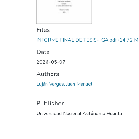
Files
INFORME FINAL DE TESIS- IGA.pdf
(14.72 M
Date
2026-05-07
Authors
Luján Vargas, Juan Manuel
Publisher
Universidad Nacional Autónoma Huanta