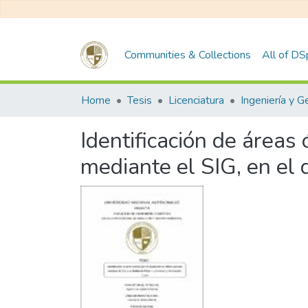
Communities & Collections
All of D
Home
Tesis
Licenciatura
Identificación de áreas 
mediante el SIG, en el 