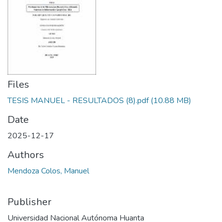
Manuales
Files
TESIS MANUEL - RESULTADOS (8).pdf
(10.88 MB)
Date
2025-12-17
Authors
Mendoza Colos, Manuel
Publisher
Universidad Nacional Autónoma Huanta