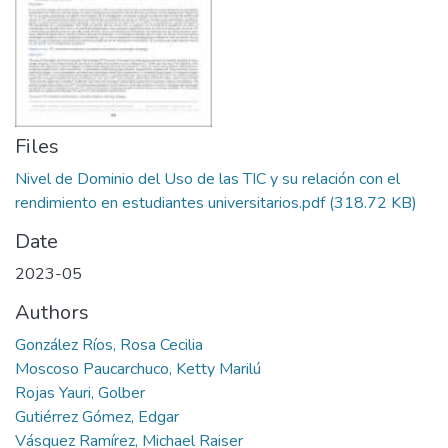
Manuales
Files
Nivel de Dominio del Uso de las TIC y su relación con el
rendimiento en estudiantes universitarios.pdf
(318.72 KB)
Date
2023-05
Authors
González Ríos, Rosa Cecilia
Moscoso Paucarchuco, Ketty Marilú
Rojas Yauri, Golber
Gutiérrez Gómez, Edgar
Vásquez Ramírez, Michael Raiser