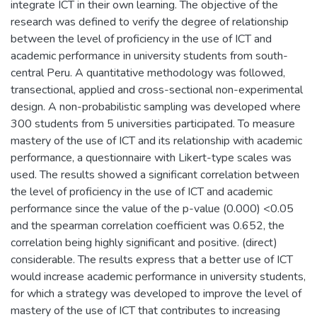
integrate ICT in their own learning. The objective of the
research was defined to verify the degree of relationship
between the level of proficiency in the use of ICT and
academic performance in university students from south-
central Peru. A quantitative methodology was followed,
transectional, applied and cross-sectional non-experimental
design. A non-probabilistic sampling was developed where
300 students from 5 universities participated. To measure
mastery of the use of ICT and its relationship with academic
performance, a questionnaire with Likert-type scales was
used. The results showed a significant correlation between
the level of proficiency in the use of ICT and academic
performance since the value of the p-value (0.000) <0.05
and the spearman correlation coefficient was 0.652, the
correlation being highly significant and positive. (direct)
considerable. The results express that a better use of ICT
would increase academic performance in university students,
for which a strategy was developed to improve the level of
mastery of the use of ICT that contributes to increasing