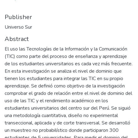
Publisher
Universo Sur
Abstract
El uso las Tecnologías de la Información y la Comunicación
(TIC) como parte del proceso de enseñanza y aprendizaje
de los estudiantes universitarios es cada vez más frecuente.
En esta investigación se analiza el nivel de dominio que
tienen los estudiantes para integrar las TIC en su propio
aprendizaje. Se definió como objetivo de la investigación
comprobar el grado de relación entre el nivel de dominio del
uso de las TIC y el rendimiento académico en los
estudiantes universitarios del centro sur del Perú. Se siguió
una metodología cuantitativa, diseño no experimental
transeccional, aplicada y de corte transversal. Se desarrolló
un muestreo no probabilístico donde participaron 300
estudiantes de 5 universidades. Para medir el dominio del