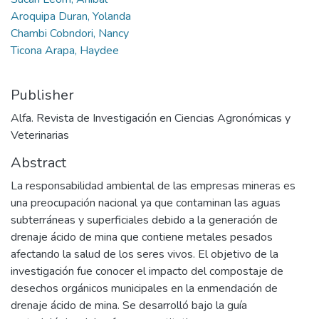
Aroquipa Duran, Yolanda
Chambi Cobndori, Nancy
Ticona Arapa, Haydee
Publisher
Alfa. Revista de Investigación en Ciencias Agronómicas y
Veterinarias
Abstract
La responsabilidad ambiental de las empresas mineras es
una preocupación nacional ya que contaminan las aguas
subterráneas y superficiales debido a la generación de
drenaje ácido de mina que contiene metales pesados
afectando la salud de los seres vivos. El objetivo de la
investigación fue conocer el impacto del compostaje de
desechos orgánicos municipales en la enmendación de
drenaje ácido de mina. Se desarrolló bajo la guía