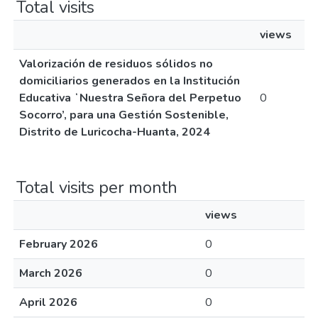
Total visits
views
Valorización de residuos sólidos no
domiciliarios generados en la Institución
Educativa ʻNuestra Señora del Perpetuo
0
Socorro’, para una Gestión Sostenible,
Distrito de Luricocha-Huanta, 2024
Total visits per month
views
February 2026
0
March 2026
0
April 2026
0