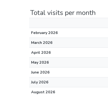
Total visits per month
February 2026
March 2026
April 2026
May 2026
June 2026
July 2026
August 2026