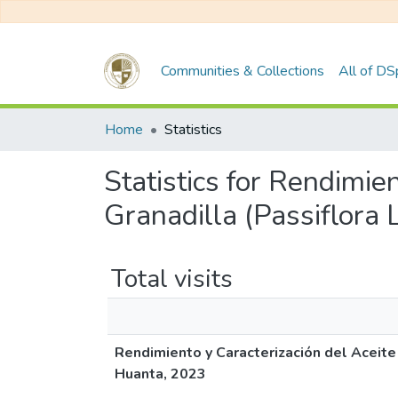
Communities & Collections
All of D
Home
Statistics
Statistics for Rendimie
Granadilla (Passiflora 
Total visits
Rendimiento y Caracterización del Aceite 
Huanta, 2023