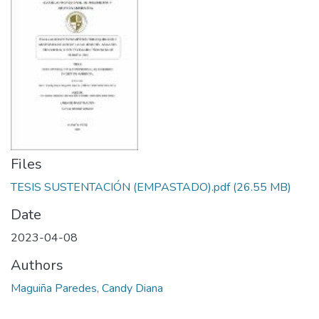
Manuales
Files
TESIS SUSTENTACIÓN (EMPASTADO).pdf
(26.55 MB)
Date
2023-04-08
Authors
Maguiña Paredes, Candy Diana