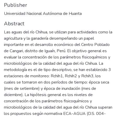
Publisher
Universidad Nacional Autónoma de Huanta
Abstract
Las aguas del río Chihua, se utilizan para actividades como la
agricultura y la ganadería desempeñando un papel
importante en el desarrollo económico del Centro Poblado
de Cangari, distrito de Iguaín, Perú. El objetivo general es
evaluar la concentración de los parámetros fisicoquímicos y
microbiológicos de la calidad del agua del río Chihua. La
metodología es el de tipo descriptivo, se han establecido 3
estaciones de monitoreo: Rchih1, Rchih2 y Rchih3, los
cuales se tomaron en dos períodos de tiempo: época seca
(mes de setiembre) y época de inundación (mes de
diciembre). La hipótesis general es los niveles de
concentración de los parámetros fisicoquímicos y
microbiológicos de la calidad del agua del río Chihua superan
los propuestos según normativa ECA-AGUA (D.S. 004-