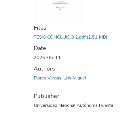
Files
TESIS CONCLUIDO 2.pdf
(2.81 MB)
Date
2026-05-11
Authors
Flores Vargas, Luis Miguel
Publisher
Universidad Nacional Autónoma Huanta