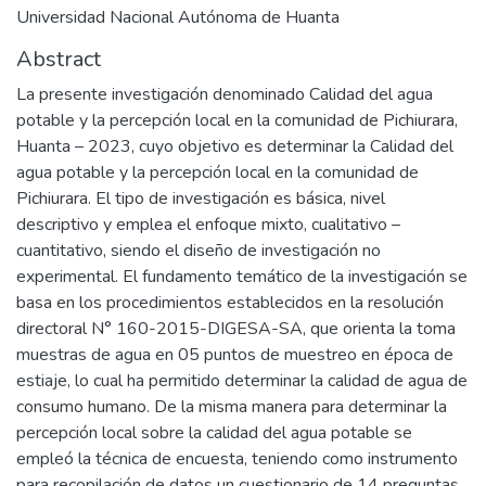
Universidad Nacional Autónoma de Huanta
Abstract
La presente investigación denominado Calidad del agua
potable y la percepción local en la comunidad de Pichiurara,
Huanta – 2023, cuyo objetivo es determinar la Calidad del
agua potable y la percepción local en la comunidad de
Pichiurara. El tipo de investigación es básica, nivel
descriptivo y emplea el enfoque mixto, cualitativo –
cuantitativo, siendo el diseño de investigación no
experimental. El fundamento temático de la investigación se
basa en los procedimientos establecidos en la resolución
directoral N° 160-2015-DIGESA-SA, que orienta la toma
muestras de agua en 05 puntos de muestreo en época de
estiaje, lo cual ha permitido determinar la calidad de agua de
consumo humano. De la misma manera para determinar la
percepción local sobre la calidad del agua potable se
empleó la técnica de encuesta, teniendo como instrumento
para recopilación de datos un cuestionario de 14 preguntas,