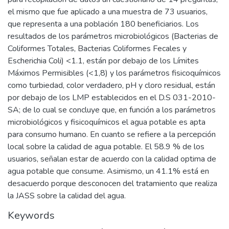
el mismo que fue aplicado a una muestra de 73 usuarios,
que representa a una población 180 beneficiarios. Los
resultados de los parámetros microbiológicos (Bacterias de
Coliformes Totales, Bacterias Coliformes Fecales y
Escherichia Coli) <1.1, están por debajo de los Límites
Máximos Permisibles (<1,8) y los parámetros fisicoquímicos
como turbiedad, color verdadero, pH y cloro residual, están
por debajo de los LMP establecidos en el D.S 031-2010-
SA; de lo cual se concluye que, en función a los parámetros
microbiológicos y fisicoquímicos el agua potable es apta
para consumo humano. En cuanto se refiere a la percepción
local sobre la calidad de agua potable. El 58.9 % de los
usuarios, señalan estar de acuerdo con la calidad optima de
agua potable que consume. Asimismo, un 41.1% está en
desacuerdo porque desconocen del tratamiento que realiza
la JASS sobre la calidad del agua.
Keywords