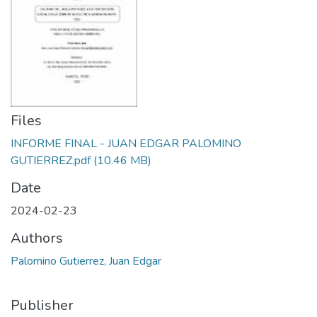
Manuales
Files
INFORME FINAL - JUAN EDGAR PALOMINO
GUTIERREZ.pdf
(10.46 MB)
Date
2024-02-23
Authors
Palomino Gutierrez, Juan Edgar
Publisher