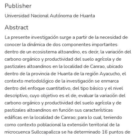
Publisher
Universidad Nacional Autónoma de Huanta
Abstract
La presente investigación surge a partir de la necesidad de
conocer la dinámica de dos componentes importantes
dentro de un ecosistema altoandino, es decir, la variación del
carbono orgánico y productividad del suelo agrícola y de
pastizales altoandinos en la localidad de Canrao, ubicado
dentro de la provincia de Huanta de la región Ayacucho, el
contexto metodológico de la investigación se enmarca
dentro del enfoque cuantitativo, del tipo básico y el nivel
descriptivo, cuyo objetivo es el de, evaluar la variación del
carbono orgánico y productividad del suelo agrícola y de
pastizales altoandinos en función sus características
edáficas en la localidad de Canrao; para lo cual, teniendo
como contexto poblacional la extensión territorial de la
microcuenca Sullccapallcca se ha determinado 16 puntos de