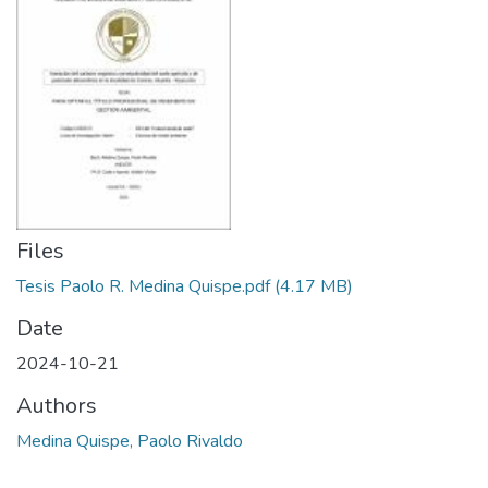
Manuales
Files
Tesis Paolo R. Medina Quispe.pdf
(4.17 MB)
Date
2024-10-21
Authors
Medina Quispe, Paolo Rivaldo