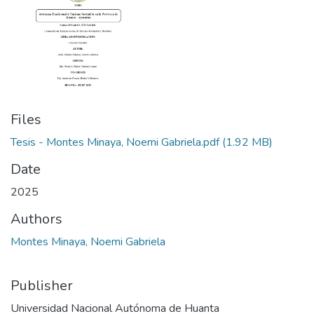
Manuales
Files
Tesis - Montes Minaya, Noemi Gabriela.pdf
(1.92 MB)
Date
2025
Authors
Montes Minaya, Noemi Gabriela
Publisher
Universidad Nacional Autónoma de Huanta