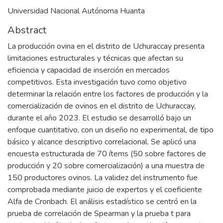
Universidad Nacional Autónoma Huanta
Abstract
La producción ovina en el distrito de Uchuraccay presenta
limitaciones estructurales y técnicas que afectan su
eficiencia y capacidad de inserción en mercados
competitivos. Esta investigación tuvo como objetivo
determinar la relación entre los factores de producción y la
comercialización de ovinos en el distrito de Uchuraccay,
durante el año 2023. El estudio se desarrolló bajo un
enfoque cuantitativo, con un diseño no experimental, de tipo
básico y alcance descriptivo correlacional. Se aplicó una
encuesta estructurada de 70 ítems (50 sobre factores de
producción y 20 sobre comercialización) a una muestra de
150 productores ovinos. La validez del instrumento fue
comprobada mediante juicio de expertos y el coeficiente
Alfa de Cronbach. El análisis estadístico se centró en la
prueba de correlación de Spearman y la prueba t para