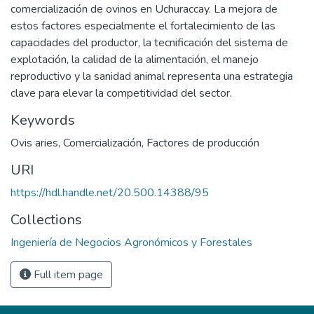
comercialización de ovinos en Uchuraccay. La mejora de
estos factores especialmente el fortalecimiento de las
capacidades del productor, la tecnificación del sistema de
explotación, la calidad de la alimentación, el manejo
reproductivo y la sanidad animal representa una estrategia
clave para elevar la competitividad del sector.
Keywords
Ovis aries
,
Comercialización
,
Factores de producción
URI
https://hdl.handle.net/20.500.14388/95
Collections
Ingeniería de Negocios Agronómicos y Forestales
Full item page